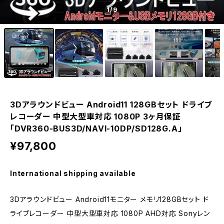
1
/9
3Dアラウンドビュー Android11 128GBセット ドライブ
レコーダー 中型大型車対応 1080P 3ヶ月保証
「DVR360-BUS3D/NAVI-10DP/SD128G.A」
¥97,800
International shipping available
3Dアラウンドビュー Android11モニター メモリ128GBセット ド
ライブレコーダー 中型大型車対応 1080P AHD対応 Sonyレン