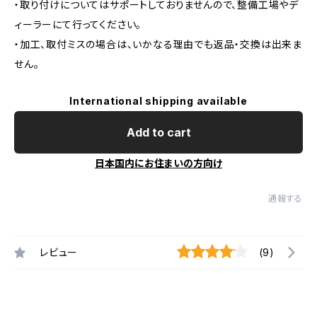
・取り付けについてはサポートしておりませんので、整備工場やデ
ィーラーにて行ってください。
・加工、取付ミスの場合は、いかなる理由でも返品・交換は出来ま
せん。
International shipping available
Add to cart
日本国内にお住まいの方向け
通報する
レビュー
(9)