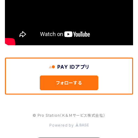
PAY IDアプリ
フォローする
© Pro Station（Ｋ＆Ｍサービス株式会社）
Powered by