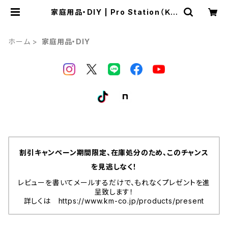
家庭用品・DIY | Pro Station（Ｋ＆
Ｍサービス株式会社）
ホーム
家庭用品・DIY
割引キャンペーン期間限定、在庫処分のため、このチャンス
を見逃しなく！
レビューを書いてメールするだけで、もれなくプレゼントを進
呈致します！
詳しくは https://www.km-co.jp/products/present