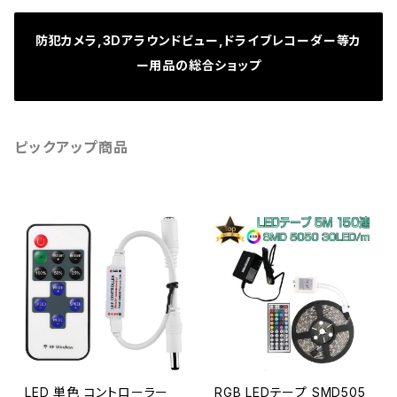
防犯カメラ,3Dアラウンドビュー,ドライブレコーダー等カ
ー用品の総合ショップ
ピックアップ商品
LED 単色 コントローラー
RGB LEDテープ SMD505