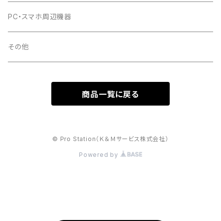
PC・スマホ周辺機器
その他
商品一覧に戻る
© Pro Station（Ｋ＆Ｍサービス株式会社）
Powered by