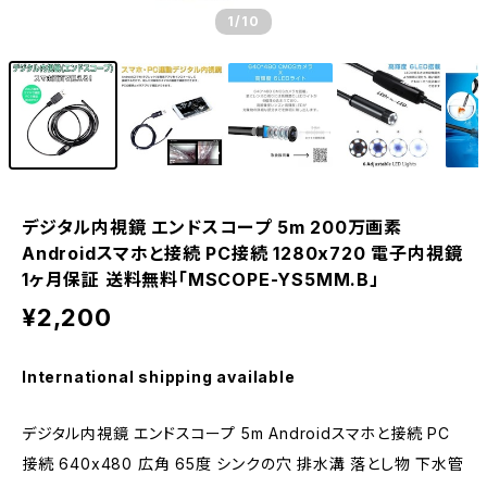
1
/10
デジタル内視鏡 エンドスコープ 5m 200万画素
Androidスマホと接続 PC接続 1280x720 電子内視鏡
1ヶ月保証 送料無料「MSCOPE-YS5MM.B」
¥2,200
International shipping available
デジタル内視鏡 エンドスコープ 5m Androidスマホと接続 PC
接続 640x480 広角 65度 シンクの穴 排水溝 落とし物 下水管