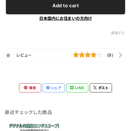
Add to cart
日本国内にお住まいの方向け
通報する
レビュー
(9)
保存
シェア
LINE
ポスト
最近チェックした商品