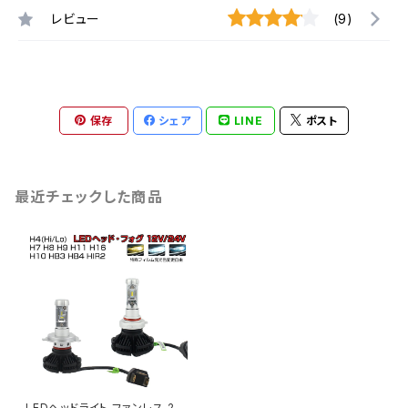
レビュー
(9)
保存
シェア
LINE
ポスト
最近チェックした商品
LEDヘッドライト ファンレス 2個