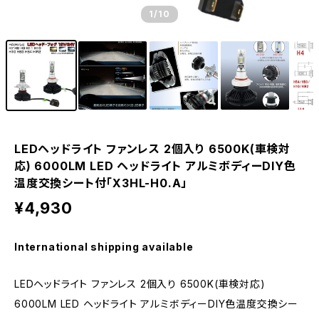
1
/10
LEDヘッドライト ファンレス 2個入り 6500K(車検対
応) 6000LM LED ヘッドライト アルミボディーDIY色
温度交換シート付「X3HL-H0.A」
¥4,930
International shipping available
LEDヘッドライト ファンレス 2個入り 6500K(車検対応)
6000LM LED ヘッドライト アルミボディーDIY色温度交換シー