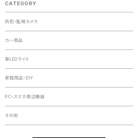
CATEGORY
防犯・監視カメラ
カー用品
車LEDライト
家庭用品・DIY
PC・スマホ周辺機器
その他