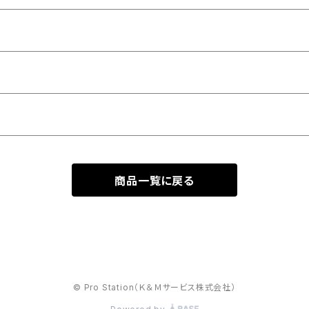
商品一覧に戻る
© Pro Station（Ｋ＆Ｍサービス株式会社）