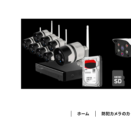
ホーム
防犯カメラのカ