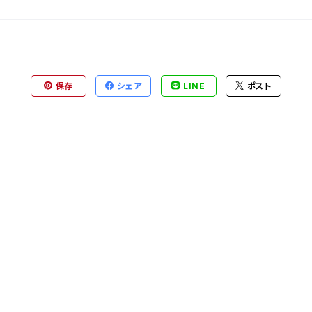
保存
シェア
LINE
ポスト