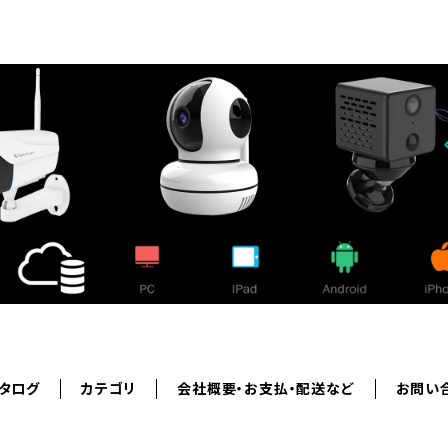
タログ
カテゴリ
会社概要・お支払・配送など
お問い