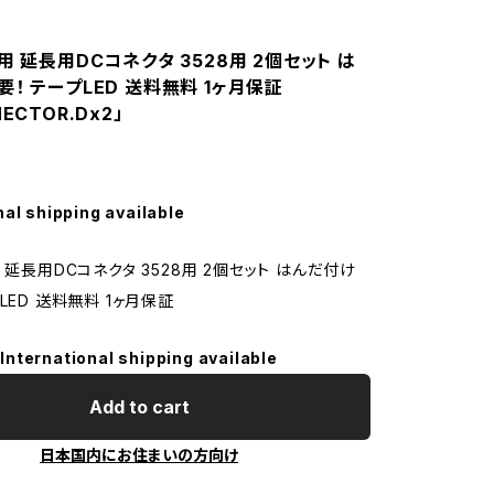
用 延長用DCコネクタ 3528用 2個セット は
！ テープLED 送料無料 1ヶ月保証
ECTOR.Dx2」
nal shipping available
 延長用DCコネクタ 3528用 2個セット はんだ付け
LED 送料無料 1ヶ月保証
International shipping available
Add to cart
日本国内にお住まいの方向け