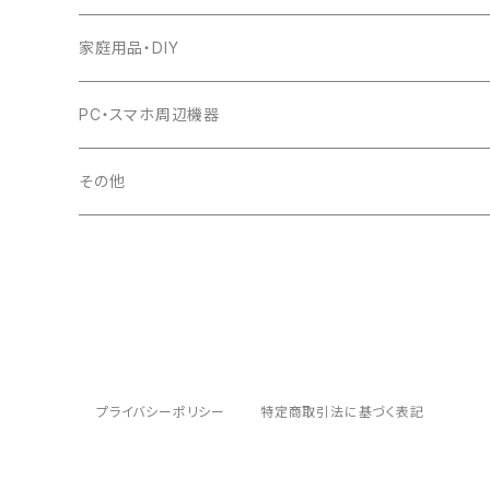
家庭用品・DIY
PC・スマホ周辺機器
その他
プライバシーポリシー
特定商取引法に基づく表記