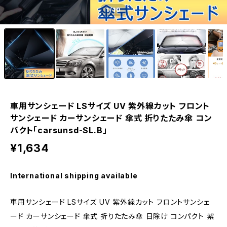
1
/10
車用サンシェード LSサイズ UV 紫外線カット フロント
サンシェード カーサンシェード 傘式 折りたたみ傘 コン
パクト「carsunsd-SL.B」
¥1,634
International shipping available
車用サンシェード LSサイズ UV 紫外線カット フロントサンシェ
ード カーサンシェード 傘式 折りたたみ傘 日除け コンパクト 紫