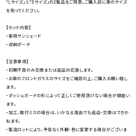
「Lサイズ」と「Sサイズ」の2製品をご用意。ご購入前に車のサイズ
を測ってください。
【セット内容】
・車用サンシェード
・収納ポーチ
【注意事項】
・初期不良のみ交換または返品対応致します。
・お車のフロントガラスのサイズをご確認の上、ご購入お願い致し
ます。
・ダッシュボードの形によって正しくご使用頂けない場合が御座い
ます。
・加工、取付ミスの場合は、いかなる理由でも返品・交換はできか
ねます。
・製造ロットにより、予告なく外観・色に変更する場合がございま