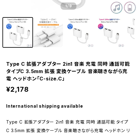
1
/9
Type C 拡張アダプター 2in1 音楽 充電 同時 通話可能
タイプC 3.5mm 拡張 変換ケーブル 音楽聴きながら充
電 ヘッドホン「C-size.C」
¥2,178
International shipping available
Type C 拡張アダプター 2in1 音楽 充電 同時 通話可能 タイプ
C 3.5mm 拡張 変換ケーブル 音楽聴きながら充電 ヘッドホン リ