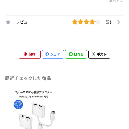
通報する
レビュー
(9)
保存
シェア
LINE
ポスト
最近チェックした商品