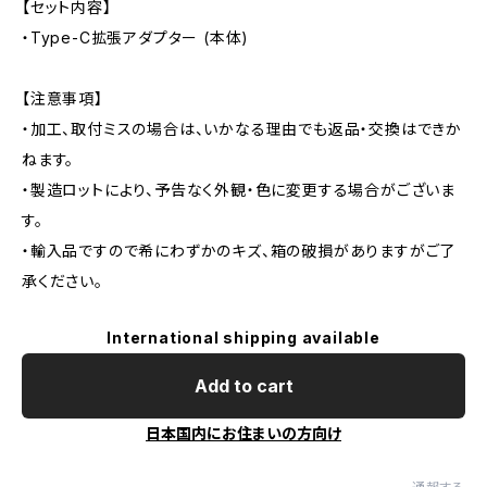
【セット内容】
・Type-C拡張アダプター (本体)
【注意事項】
・加工、取付ミスの場合は、いかなる理由でも返品・交換はできか
ねます。
・製造ロットにより、予告なく外観・色に変更する場合がございま
す。
・輸入品ですので希にわずかのキズ、箱の破損がありますがご了
承ください。
International shipping available
Add to cart
日本国内にお住まいの方向け