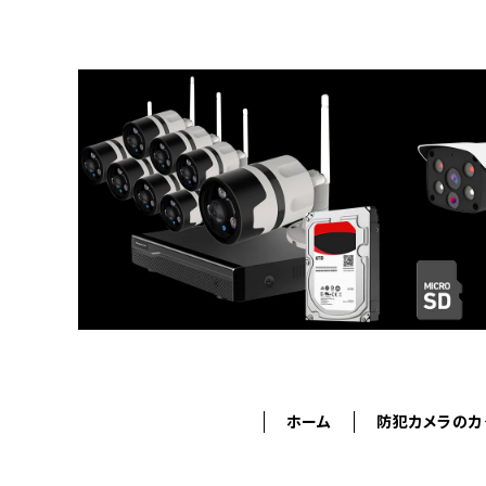
ホーム
防犯カメラのカ