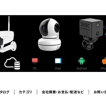
タログ
カテゴリ
会社概要・お支払・配送など
お問い