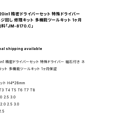
 20in1 精密ドライバーセット 特殊ドライバー
ネジ回し 修理キット 多機能ツールキット 1ヶ月
料「JM-8170.C」
nal shipping available
20in1 精密ドライバーセット 特殊ドライバー 磁石付き ネ
キット 多機能ツールキット 1ヶ月保証
ット H4*28mm
3 T4 T5 T6 T7 T8
0 2.5 3.0
.0 2.5 3.0
2.5