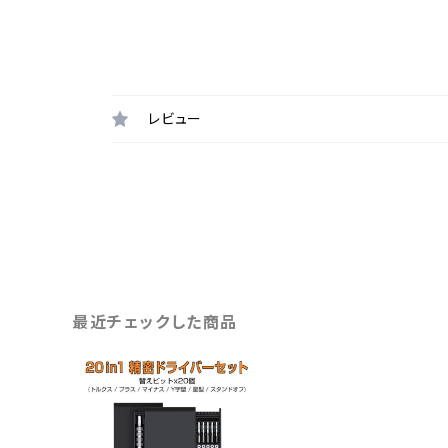
レビュー
最近チェックした商品