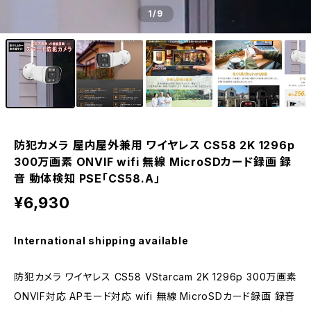
1
/9
防犯カメラ 屋内屋外兼用 ワイヤレス CS58 2K 1296p
300万画素 ONVIF wifi 無線 MicroSDカード録画 録
音 動体検知 PSE「CS58.A」
¥6,930
International shipping available
防犯カメラ ワイヤレス CS58 VStarcam 2K 1296p 300万画素
ONVIF対応 APモード対応 wifi 無線 MicroSDカード録画 録音