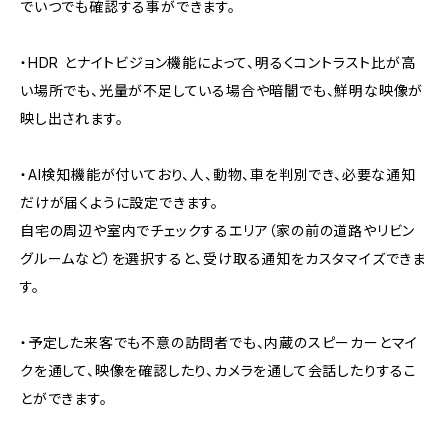
でいつでも確認する事ができます。
・HDR とナイトビジョン機能によって、明るくコントラスト比が高
い場所でも、光量が不足している場合や暗闇でも、鮮明な映像が
映し出されます。
・AI検知機能が付いており、人、動物、車を判別でき、必要な通知
だけが届くように設定できます。
自宅の周辺や室内でチェックするエリア（家の前の道路やリビン
グルームなど）を選択すると、受け取る通知をカスタマイズできま
す。
・予定した来客でも不意の訪問者でも、内蔵のスピーカーとマイ
クを通して、映像を確認したり、カメラを通して会話したりするこ
とができます。