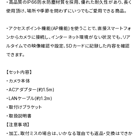
・高品質のIP66防水防塵材質を採用、優れた耐久性があり、長く
使用頂け、場所や季節を問わずにいつでもご愛用できる商品。
・アクセスポイント機能(AP機能)を使うことで、直接スマートフォ
ンからカメラに接続し、インターネット環境がない状況でも、リア
ルタイムでの映像確認や設定、SDカードに記録した内容を確認
できます。
【セット内容】
・カメラ本体
・ACアダプター(約1.5m)
・LANケーブル(約1.2m)
・取付けブラケット
・取扱説明書
【注意事項】
・加工、取付ミスの場合は、いかなる理由でも返品・交換はできか