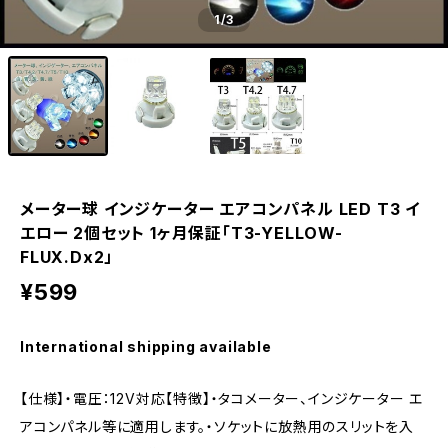
1
/3
メーター球 インジケーター エアコンパネル LED T3 イ
エロー 2個セット 1ヶ月保証「T3-YELLOW-
FLUX.Dx2」
¥599
International shipping available
【仕様】・電圧：12V対応【特徴】・タコメーター、インジケーター エ
アコンパネル等に適用します。・ソケットに放熱用のスリットを入