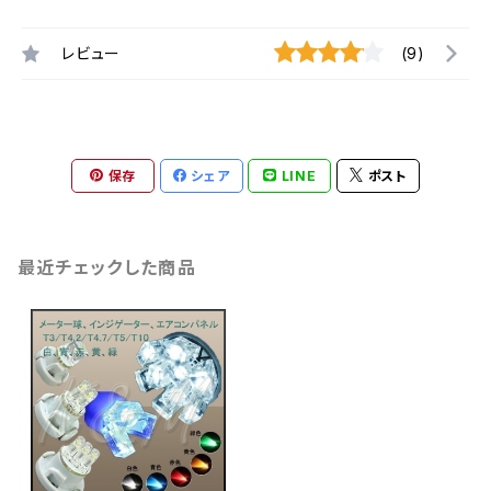
レビュー
(9)
保存
シェア
LINE
ポスト
最近チェックした商品