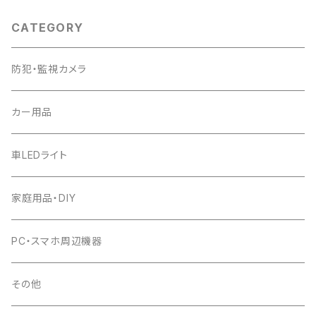
CATEGORY
防犯・監視カメラ
カー用品
車LEDライト
家庭用品・DIY
PC・スマホ周辺機器
その他