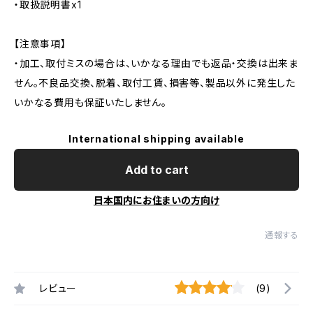
・取扱説明書x1
【注意事項】
・加工、取付ミスの場合は、いかなる理由でも返品・交換は出来ま
せん。不良品交換、脱着、取付工賃、損害等、製品以外に発生した
いかなる費用も保証いたしません。
International shipping available
Add to cart
日本国内にお住まいの方向け
通報する
レビュー
(9)