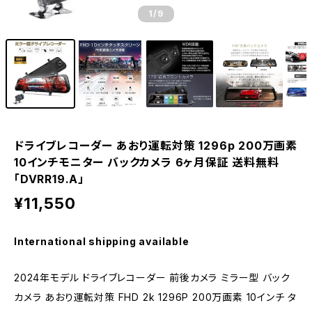
1
/9
ドライブレコーダー あおり運転対策 1296p 200万画素
10インチモニター バックカメラ 6ヶ月保証 送料無料
「DVRR19.A」
¥11,550
International shipping available
2024年モデル ドライブレコーダー 前後カメラ ミラー型 バック
カメラ あおり運転対策 FHD 2k 1296P 200万画素 10インチ タ