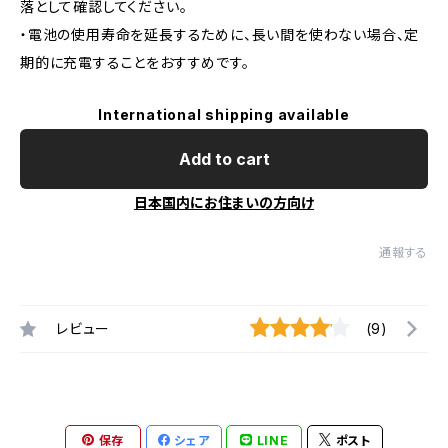
落として確認してください。
・電池の使用寿命を延長するために、長い間を使わない場合、定
期的に充電することをおすすめです。
International shipping available
Add to cart
日本国内にお住まいの方向け
通報する
レビュー
(9)
保存
シェア
LINE
ポスト