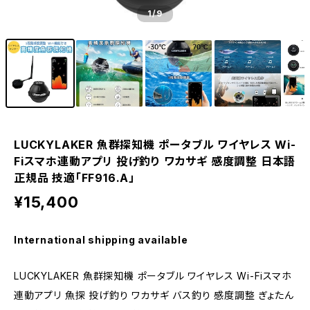
1
/9
LUCKYLAKER 魚群探知機 ポータブル ワイヤレス Wi-
Fiスマホ連動アプリ 投げ釣り ワカサギ 感度調整 日本語
正規品 技適「FF916.A」
¥15,400
International shipping available
LUCKYLAKER 魚群探知機 ポータブル ワイヤレス Wi-Fiスマホ
連動アプリ 魚探 投げ釣り ワカサギ バス釣り 感度調整 ぎょたん