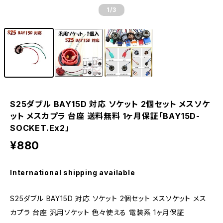
1
/3
S25ダブル BAY15D 対応 ソケット 2個セット メスソケ
ット メスカプラ 台座 送料無料 1ヶ月保証「BAY15D-
SOCKET.Ex2」
¥880
International shipping available
S25ダブル BAY15D 対応 ソケット 2個セット メスソケット メス
カプラ 台座 汎用ソケット 色々使える 電装系 1ヶ月保証